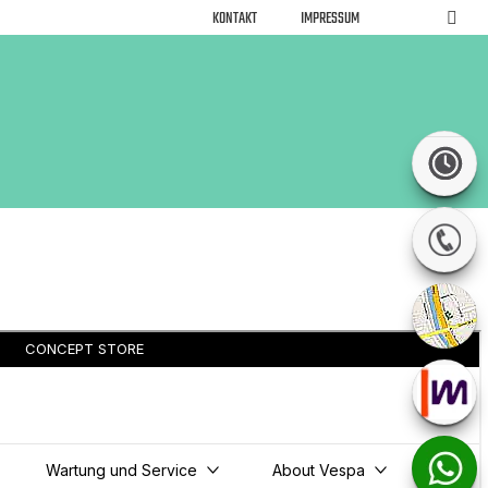
KONTAKT
IMPRESSUM