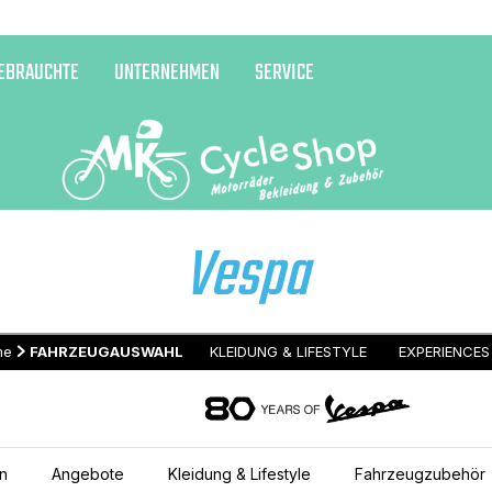
EBRAUCHTE
UNTERNEHMEN
SERVICE
Vespa